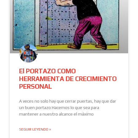
El PORTAZO COMO
HERRAMIENTA DE CRECIMIENTO
PERSONAL
A veces no solo hay que cerrar puertas, hay que dar
un buen portazo Hacemos lo que sea para
mantener a nuestro alcance el máximo
SEGUIR LEYENDO »