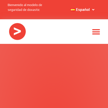
Bienvenido al modelo de
Español
seguridad de doxastic