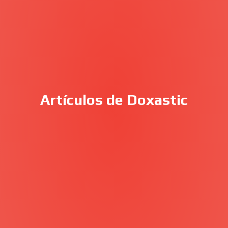
Artículos de Doxastic